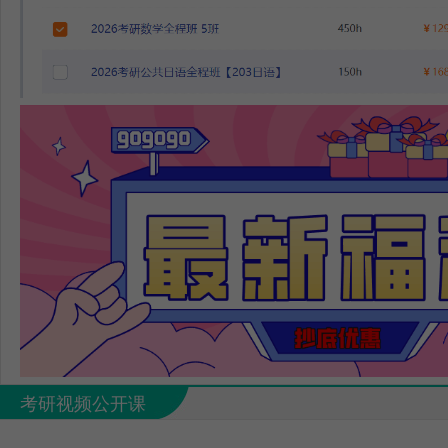
考研视频公开课