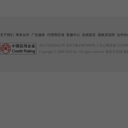
关于我们
商务合作
广告服务
代理商区域
客服中心
在线留言
退换货说明
合作伙
京ICP证050421号
京ICP备05067669号-2
京公网安备1101080
Copyright © 2000-2016
Inc. All rights reserved. 新东方在