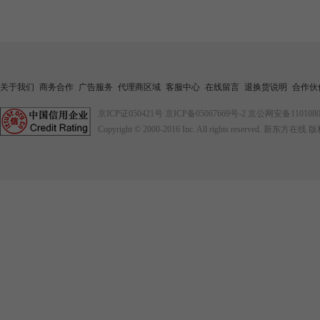
关于我们
商务合作
广告服务
代理商区域
客服中心
在线留言
退换货说明
合作伙
京ICP证050421号
京ICP备05067669号-2
京公网安备1101080
Copyright © 2000-2016
Inc. All rights reserved. 新东方在