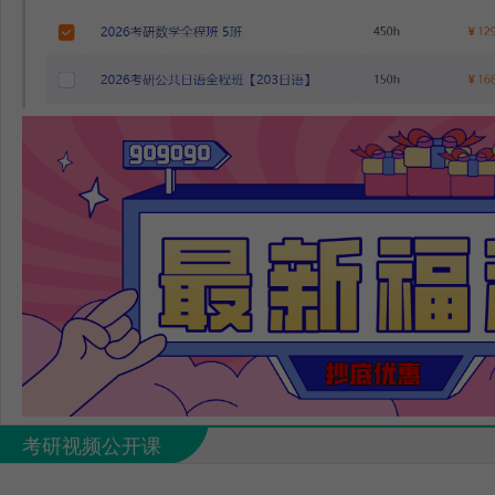
考研视频公开课