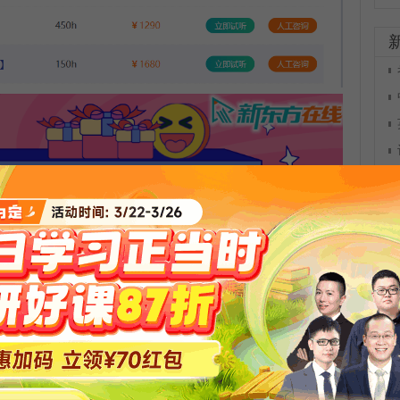
更多公开课