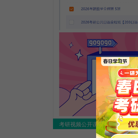
考研视频公开课