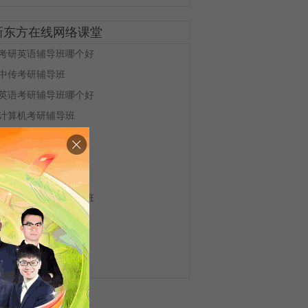
新东方在线网络课堂
考研英语辅导班哪个好
中传考研辅导班
英语考研辅导班哪个好
计算机考研辅导班
南宁考研辅导
物理化学考研辅导
山大考研辅导
心理学专硕考研辅导班
会计专硕考研辅导
法学考研辅导班