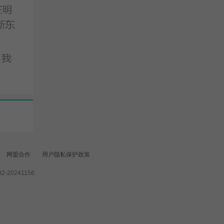
网盟合作
用户隐私保护政策
-20241156