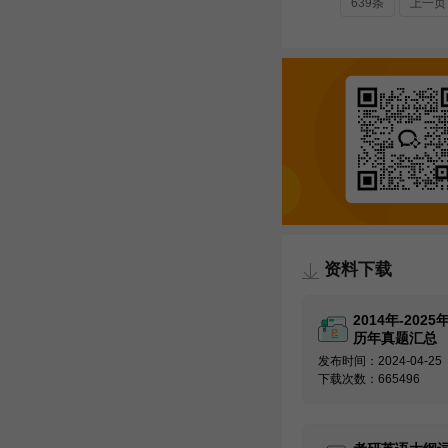
639条
上一页
资料下载
2014年-202
历年真题汇总
发布时间：2024-04-25
下载次数：665496