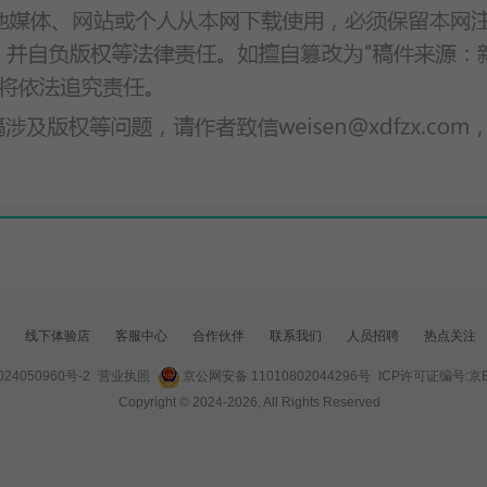
线下体验店
客服中心
合作伙伴
联系我们
人员招聘
热点关注
24050960号-2
营业执照
京公网安备 11010802044296号
ICP许可证编号:京B2
Copyright © 2024-
2026
, All Rights Reserved