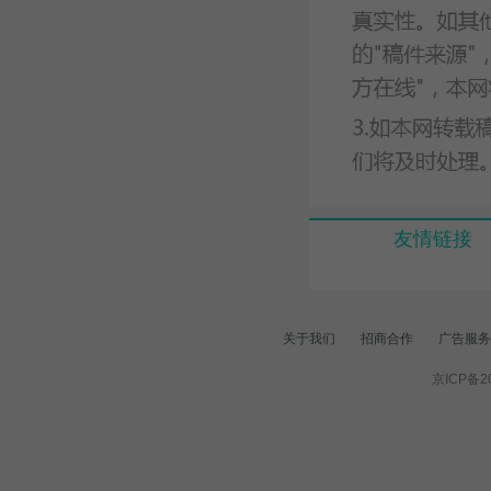
友情链接
关于我们
招商合作
广告服务
京ICP备20