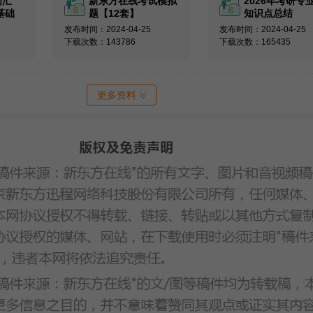
词汇
新东方在线考试模拟
2026年考研专
基础
题【12套】
知识点总结
发布时间：2024-04-25
发布时间：2024-04-25
下载次数：143786
下载次数：165435
更多资料