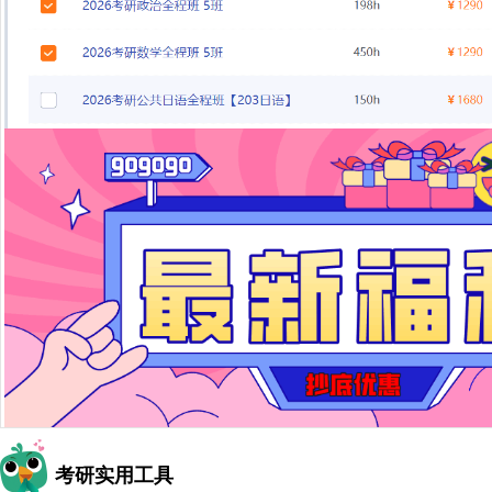
考研实用工具