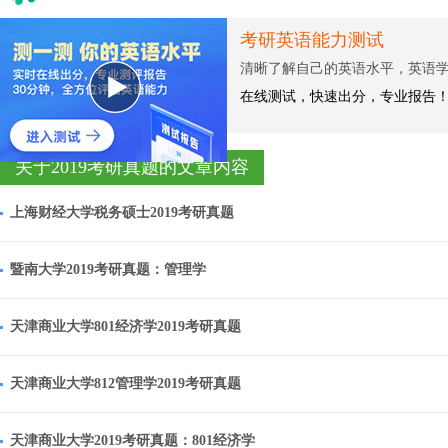
考研公开课小程序
集锦名师大咖，考试精讲，免费
0元在线免费听，好课不容错过！
关于2019考研真题的文章内容
上海财经大学税务硕士2019考研真题
暨南大学2019考研真题：管理学
天津商业大学801经济学2019考研真题
天津商业大学812管理学2019考研真题
天津商业大学2019考研真题：801经济学