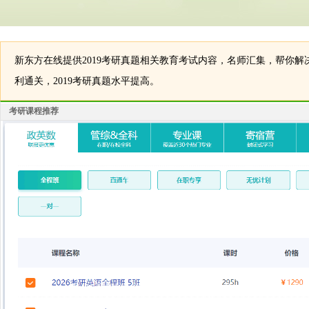
新东方在线提供2019考研真题相关教育考试内容，名师汇集，帮你解决
利通关，2019考研真题水平提高。
考研课程推荐