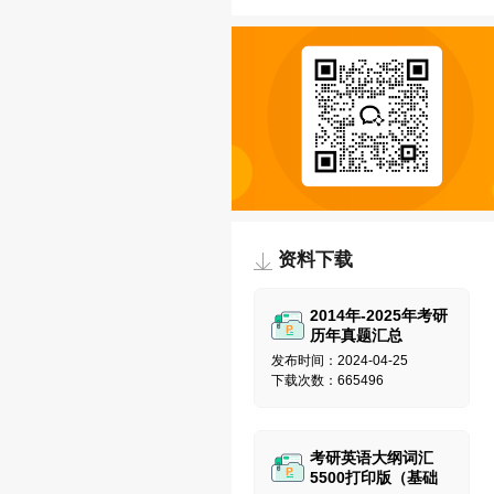
资料下载
2014年-2025年考研
历年真题汇总
发布时间：2024-04-25
下载次数：665496
考研英语大纲词汇
5500打印版（基础