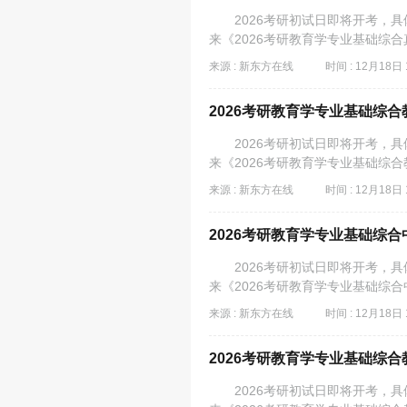
2026考研初试日即将开考，具体
来《2026考研教育学专业基础综合
来源 : 新东方在线
时间 : 12月18日 
2026考研教育学专业基础综
2026考研初试日即将开考，具体
来《2026考研教育学专业基础综合
来源 : 新东方在线
时间 : 12月18日 
2026考研教育学专业基础综
2026考研初试日即将开考，具体
来《2026考研教育学专业基础综合
来源 : 新东方在线
时间 : 12月18日 
2026考研教育学专业基础综
2026考研初试日即将开考，具体